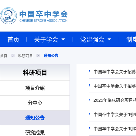
首页
关于学会
党建强会
制
通知公告
首页
科研项目
科研项目
中国卒中学会关于招募
中国卒中学会关于招募
项目介绍
2025年临床研究项
分中心
通知公告
研究成果