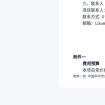
六、联系人
项目联系人
联系方式: 010-
邮箱：Lixue@ch
附件一
费用预算
本项目竞价费用
附件：
中国卒中学会