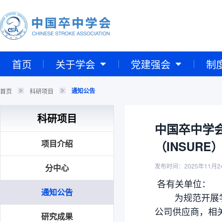
首页
关于学会
党建强会
制
通知公告
首页
科研项目
科研项目
中国卒中学
项目介绍
（INSUR
发布时间：2025年11月2
分中心
各有关单位：
通知公告
为规范开展学会
公司供应商，相
研究成果