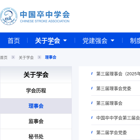
首页
关于学会
党建强会
制
理事会
首页
关于学会
关于学会
第三届理事会（2025年
第三届理事会党委
学会历程
第三届理事会
理事会
中国卒中学会第三届会
监事会
第二届学会党委
秘书处