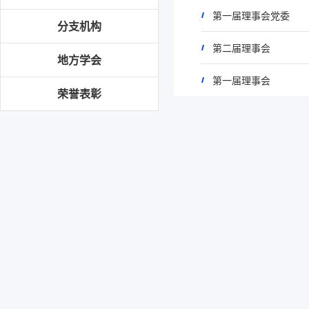
第一届理事会党委
分支机构
第二届理事会
地方学会
第一届理事会
荣誉表彰