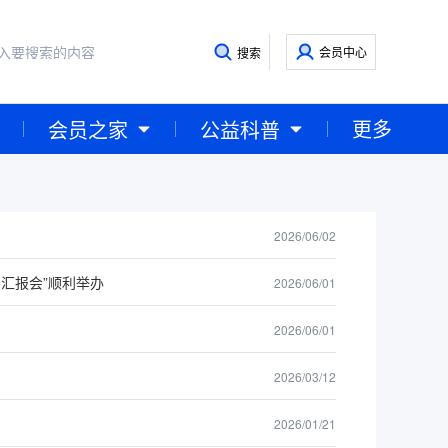
会员中心
搜索
更多
会员之家
公益科普
2026/06/02
汇报会”顺利举办
2026/06/01
2026/06/01
2026/03/12
2026/01/21