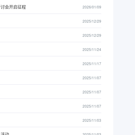
研讨会开启征程
2026/01/09
2025/12/29
2025/12/29
2025/11/24
2025/11/17
2025/11/07
2025/11/07
2025/11/07
2025/11/03
日活动
2025/11/03