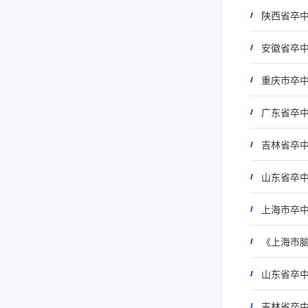
陕西省卒
安徽省卒
重庆市卒中
广东省卒
吉林省卒
山东省卒中
上海市卒
《上海市脑
山东省卒中
吉林省卒