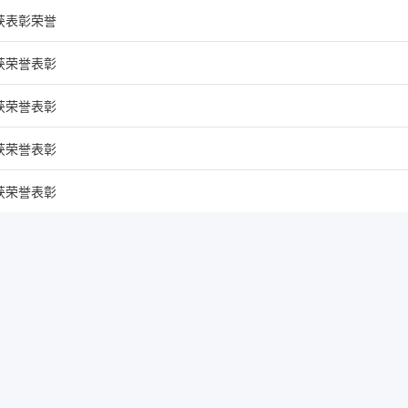
所获表彰荣誉
所获荣誉表彰
所获荣誉表彰
所获荣誉表彰
所获荣誉表彰