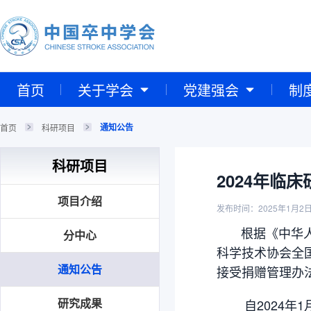
首页
关于学会
党建强会
制
通知公告
首页
科研项目
科研项目
2024年临
项目介绍
发布时间：2025年1月2
根据《中华人
分中心
科学技术协会全
通知公告
接受捐赠管理办
研究成果
自2024年1月