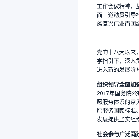
工作会议精神，坚
面一道动员引导
族复兴伟业而团
党的十八大以来
学指引下，深入
进入新的发展阶
组织领导全面加
2017年国务
愿服务体系的意
愿服务国家标准
发展提供坚实组
社会参与广泛踊