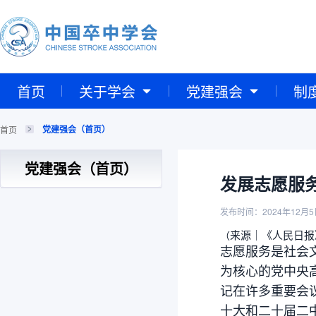
首页
关于学会
党建强会
制
党建强会（首页）
首页
党建强会（首页）
发展志愿服
发布时间：2024年12月5
来源｜《人民日报
（
志愿服务是社会
为核心的党中央
记在许多重要会
十大和二十届二