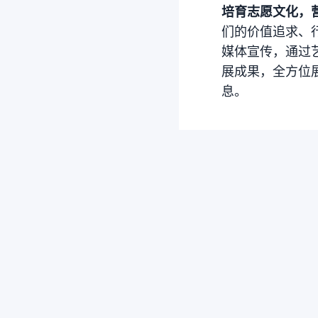
培育志愿文化，
们的价值追求、行
媒体宣传，通过
展成果，全方位
息。