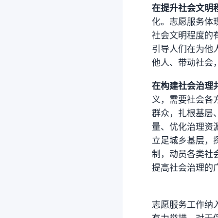
在提升社会文明
化。志愿服务体
社会文明程度的
引导人们在为他
他人、带动社会
在构建社会治理
义，需要社会各
群众，扎根基层
量、优化治理资
立足城乡基层，
制，动员各类社
提高社会治理的
志愿服务工作纳
有力举措，对于