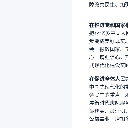
障改善民生、加
在推进党和国家
把14亿多中国
步变成美好现实
会、报效国家、
心、增强信心，
式现代化建设实
在促进全体人民
中国式现代化的
会民生的重点、
展新时代志愿服
最现实、最迫切
公益事业，增加