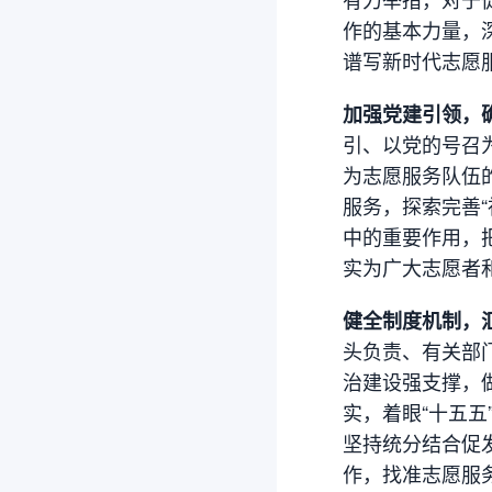
作的基本力量，
谱写新时代志愿
加强党建引领，
引、以党的号召
为志愿服务队伍
服务，探索完善
中的重要作用，
实为广大志愿者
健全制度机制，
头负责、有关部
治建设强支撑，
实，着眼“十五
坚持统分结合促
作，找准志愿服