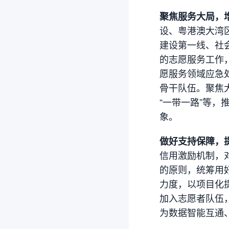
聚焦服务大局，
设、粤港澳大湾
建设第一线、社
的志愿服务工作
愿服务领域应急
骨干队伍。聚焦
“一带一路”等
象。
做好支持保障，
信用激励机制，
的原则，统筹用
力度，以项目化
加入志愿者队伍
为数据智能互通