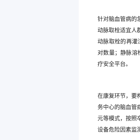
针对脑血管病的
动脉取栓适宜人
动脉取栓的再灌
对数量；静脉溶栓
疗安全平台。
在康复环节，要
务中心的脑血管
元等模式，按照
设备危险因素监