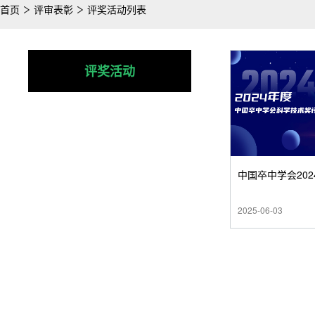
首页
评审表彰
评奖活动列表
评奖活动
中国卒中学会20
2025-06-03