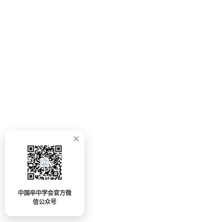
中国卒中学会官方微
信公众号