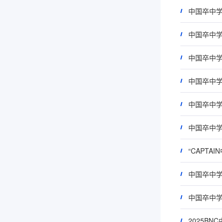
中国卒中学
中国卒中学
“CAPT
2025B