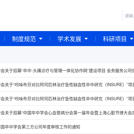
制度规范
学术发展
科研项目
会关于招募“卒中-头痛诊疗与管理一体化协作网”建设项目 会务服务公司
中国卒中学会第三方公司年度审核工作的通知