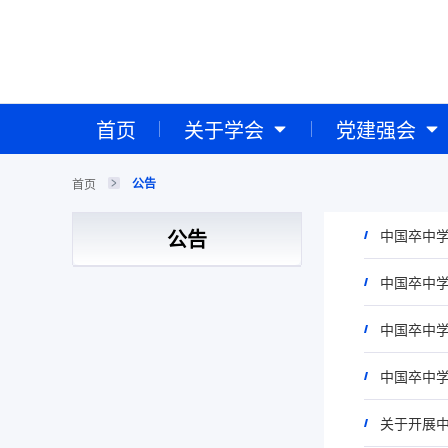
首页
关于学会
党建强会
公告
首页
公告
中国卒中学
关于开展