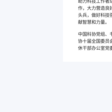
助力科技工作者
作，大力营造良
头兵，做好科技
献智慧和力量。
中国科协党组、
协十届全国委员
休干部办公室党