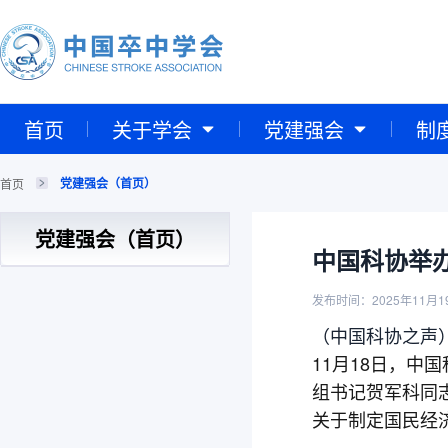
首页
关于学会
党建强会
制
党建强会（首页）
首页
党建强会（首页）
中国科协举
发布时间：2025年11月1
（中国科协之声
11月18日，
组书记贺军科同
关于制定国民经