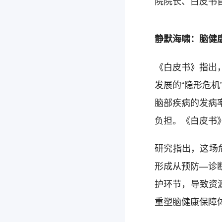
院院长、白皮书
静默海啸：脑健
《白皮书》指出
发展的“隐形危机
脑部疾病的发病
负担。《白皮书
研究指出，这场
形成从预防—诊
护环节，导致资
重塑脑健康保障