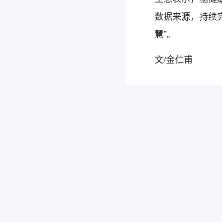
数据来源，持续
慧”。
文/金仁甫