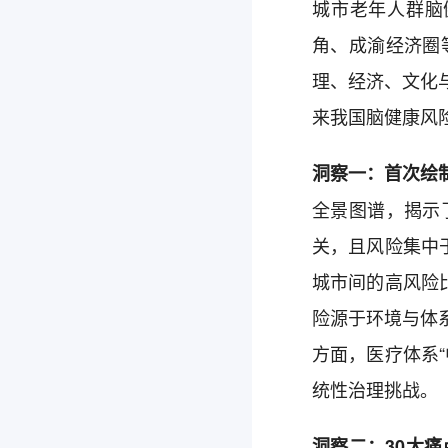
城市老年人群脑
角、成渝经济圈
理、经济、文化
来我国脑健康风
洞察一：首次绘
全景图谱，揭示
关，且风险集中
城市间的高风险
险源于环境与体
方面，医疗体系
统性治理挑战。
洞察二：30大