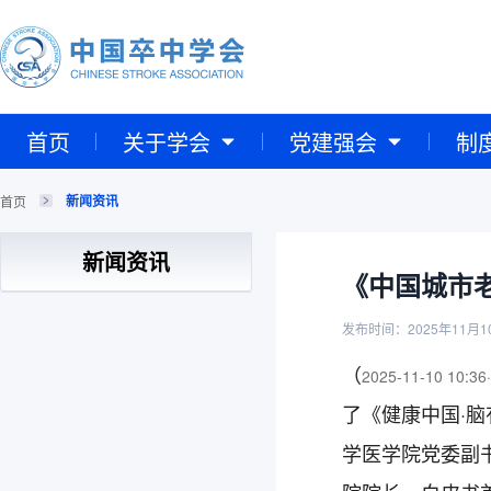
首页
关于学会
党建强会
制
新闻资讯
首页
新闻资讯
《中国城市
发布时间：2025年11月1
（
2025-11-10 10:36
·
了《健康中国·
学医学院党委副