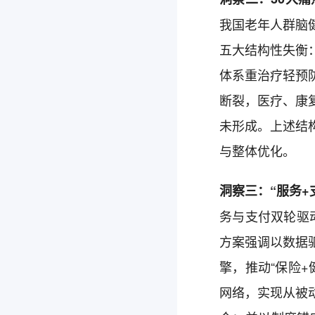
我国老年人群脑健
五大结构性失衡
体系重治疗轻预
断裂，医疗、康
未形成。上述结
与整体优化。
洞察三：“服务
务与支付双轮驱
方案强调以数据
擎，推动“保险
网络，实现从被