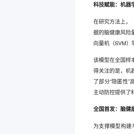
科技赋能：机器
在研究方法上，
据的脑健康风险量
向量机（SVM
该模型在全国样本
得关注的是，机
了部分“隐匿性
主动防控提供了
全国首发：脑健康
为支撑模型构建