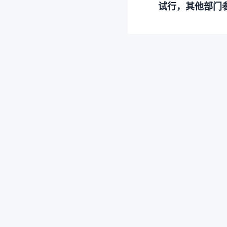
试行，其他部门