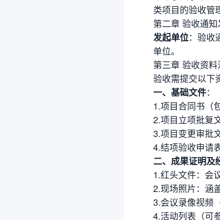
类项目的验收管
第二章 验收通知
：验收
发起单位
单位。
第三章 验收资料
验收需提交以下
：
一、基础文件
1.项目合同书
2.项目立项批复
3.项目变更审批
4.结项验收申请
二、成果证明及
1.红头文件：
2.现场照片：
3.会议录像视频
4.活动列表（可