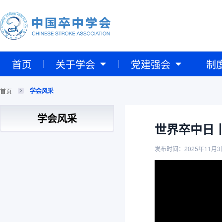
首页
关于学会
党建强会
制
学会风采
首页
学会风采
世界卒中日
发布时间：2025年11月3