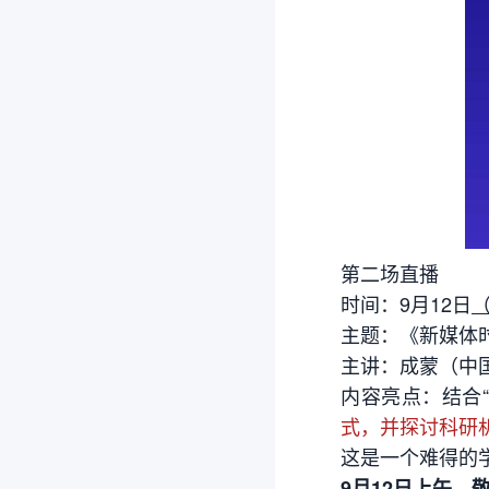
第二场直播
时间：9月12日
（
主题：《新媒体
主讲：成蒙（中
内容亮点：结合
式，并探讨科研
这是一个难得的
9月12日上午，