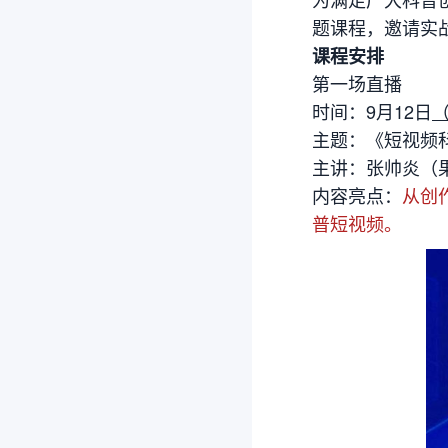
题课程，邀请实
课程安排
第一场直播
时间：9月12日
（
主题：《短视频科
主讲：张帅炎（
内容亮点：
从创
普短视频。