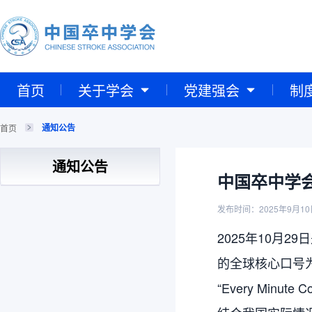
首页
关于学会
党建强会
制
通知公告
首页
通知公告
中国卒中学会
发布时间：2025年9月10
2025年10月29
的全球核心口号
“Every Minute Co