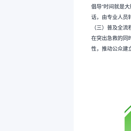
倡导“时间就是大
话，由专业人员
（三）普及全流
在突出急救的同
性，推动公众建