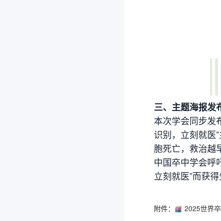
三、主题海报发
本次学会同步发
识别，立刻就医”
胞死亡，救治越
中国卒中学会呼
立刻就医”而获
附件：
2025世界卒