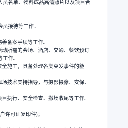
人员名单、物料成品高清照片以及项目合
。
会员接待等工作。
完善备案手续等工作。
活动所需的会场、酒店、交通、餐饮预订
等工作。
安全施工，具备处理各类突发事件的能
现场技术支持指导，与摄影摄像、安保、
项目执行、安全检查、撤场收尾等工作。
开户许可证复印件)；