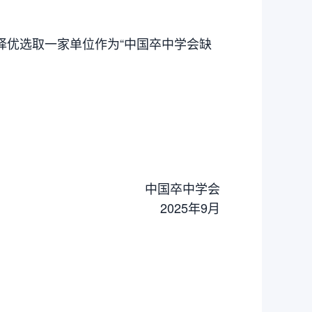
择优选取一家单位作为“中国卒中学会缺
中国卒中学会
2025年9月