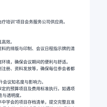
注治疗培训”项目会务服务公司供应商。
且高效。
资料的排版与印制、会议日程指示牌的清
宿环境，确保会议期间的便利与舒适。
到注册、资料发放等，确保每位参会者都
提升会议知名度与影响力。
审定的预算项目及费用标准执行。如遇项
性与透明度。
卒中学会的项目存档清单，提交完整且准