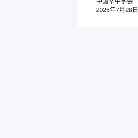
中国卒中学会
2025年7月28