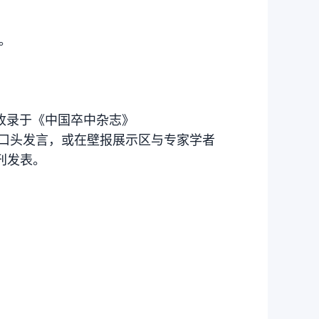
稿。
录于《中国卒中杂志》
进行口头发言，或在壁报展示区与专家学者
刊发表。