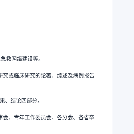
域急救网络建设等。
研究或临床研究的论著、综述及病例报告
结果、结论四部分。
事会、青年工作委员会、各分会、各省卒