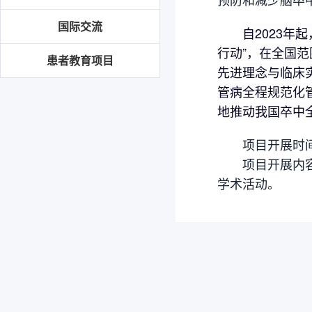
国际交流
自2023
行动”，在全国
患者教育项目
先进理念与临床实
管病全程规范化
地推动我国卒中
项目开展时间：2
项目开展内容：
学术活动。