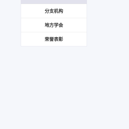
分支机构
地方学会
荣誉表彰