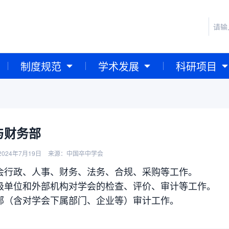
制度规范
学术发展
科研项目
与财务部
024年7月19日
来源：中国卒中学会
会行政、人事、财务、法务、合规、采购等工作。
级单位和外部机构对学会的检查、评价、审计等工作。
部（含对学会下属部门、企业等）审计工作。