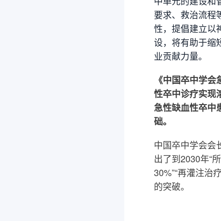
中单元的建设和
要求、救治流程
性，提倡建立以
设，将有助于缩
业贡献力量。
《中国卒中学会
性卒中诊疗实现
急性缺血性卒中
础。
中国卒中学会会长
出了到2030年
30%”“再灌注
的突破。