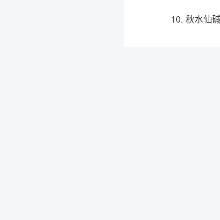
10. 秋水