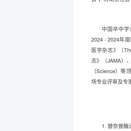
中国卒中学会及
2024 - 20
医学杂志》（The N
志》（JAMA）、
（Science
场专业评审及专
1. 替奈普