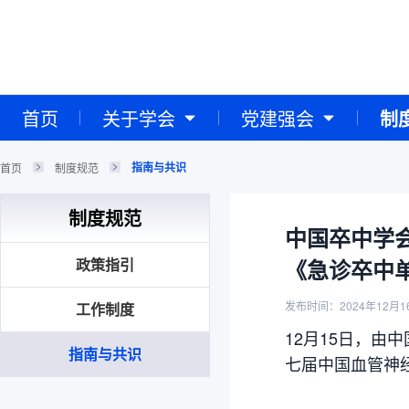
首页
关于学会
党建强会
制
指南与共识
首页
制度规范
制度规范
中国卒中学
政策指引
《急诊卒中
发布时间：2024年12月1
工作制度
12月15日，由中国
指南与共识
七届中国血管神经