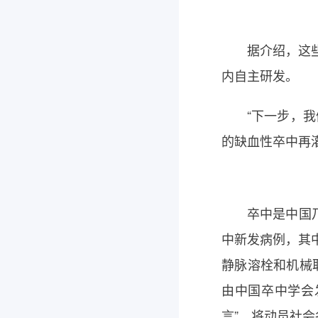
据介绍，这些
内自主研发。
“下一步，
的缺血性卒中再
卒中是中国
中新发病例，其
静脉溶栓和机械
由中国卒中学会
言”，将动员社