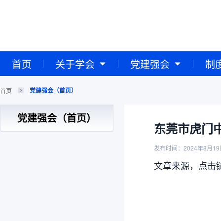
首页
关于学会
党建强会
制
党建强会（首页）
首页
党建强会（首页）
东莞市虎门
发布时间：2024年8月19
文章来源，点击