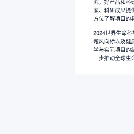
究，好产品和科
家、科研成果提
方位了解项目的
2024世界生
域风向标以及健
学与实际项目的
一步推动全球生