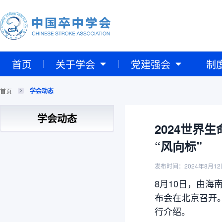
首页
关于学会
党建强会
制
学会动态
首页
学会动态
2024世
“风向标”
发布时间：2024年8月12
8月10日，由海
布会在北京召开
行介绍。