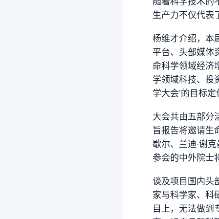
随着科学技术的
生产力不仅代表
杨维才介绍，本
平台、头部媒体
命科学领域经济
学领域科技、投
学大会’的目标定
大会共由五部分
旨报告将邀请生命
歇尔、兰迪·谢
参会的中外院士将
谈及项目国内头
家与科学家、科
目上，无法做到