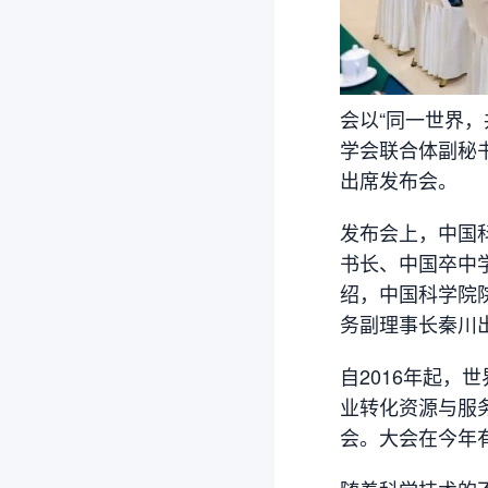
会以“同一世界，
学会联合体副秘
出席发布会。
发布会上，中国
书长、中国卒中
绍，中国科学院
务副理事长秦川
自2016年起
业转化资源与服
会。大会在今年