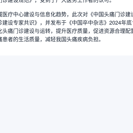
域医疗中心建设与信息化趋势，此次对《中国头痛门诊建
诊建设专家共识》，并发布于《中国卒中杂志》2024年底
化头痛门诊建设与运转，提升医疗质量，促进资源合理配
痛患者的生活质量，减轻我国头痛疾病负担。