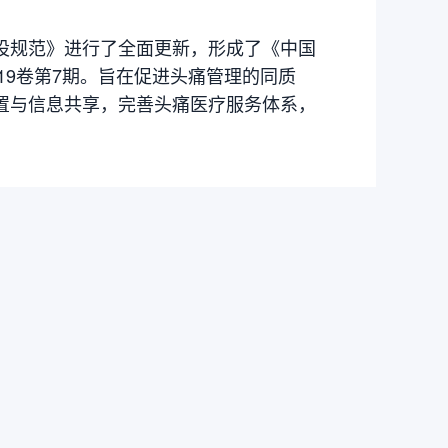
设规范》进行了全面更新，形成了《中国
19卷第7期。旨在促进头痛管理的同质
置与信息共享，完善头痛医疗服务体系，