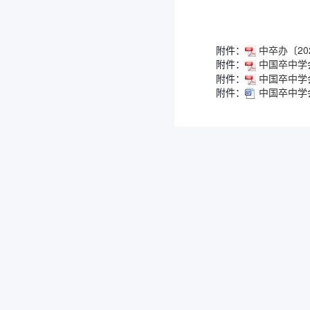
附件：
中卒办〔20
附件：
中国卒中学会
附件：
中国卒中学会
附件：
中国卒中学会