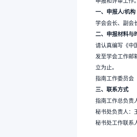
申报和评审工作
一、申报人/机构
学会会长、副会
二、申报材料与
请认真编写《中国
发至学会工作邮箱：
立为止。
指南工作委员会
三、联系方式
指南工作总负责
秘书处负责人：
秘书处工作联系人：