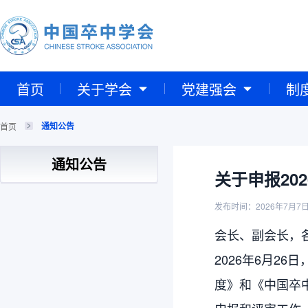
首页
关于学会
党建强会
制
通知公告
首页
通知公告
关于申报20
发布时间：2026年7月7
会长、副会长，
2026年6月2
度》和《中国卒