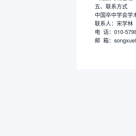
五、联系方式
中国卒中学会学
联系人：宋学林
电 话：010-5798
邮 箱：songxuelin