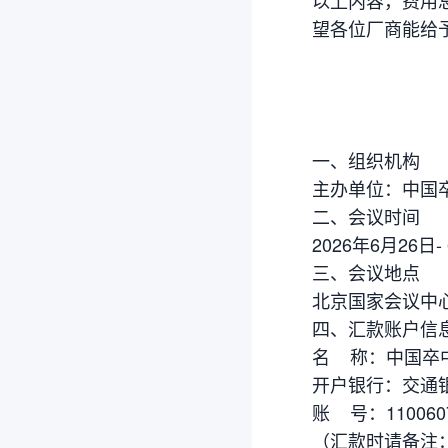
以上内容，费用总
望各位厂商能给
一、组织机构
主办单位：中国
二、会议时间
2026年6月26日-
三、会议地点
北京国家会议中
四、汇款账户信
名 称：中国卒
开户银行：交通
账 号：1100607
（汇款时请备注：