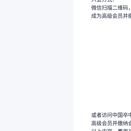
微信扫描二维码，
成为高级会员并
或者访问中国卒中学
高级会员并缴纳会