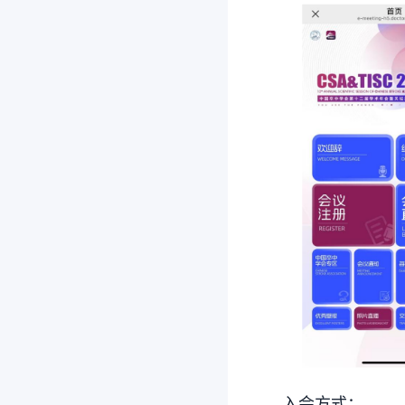
入会方式：