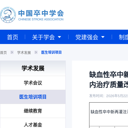
首页
关于学会
党建强会
制
医生培训项目
首页
学术发展
学术发展
缺血性卒中新
学术会议
内治疗质量
发布时间：2026年5月22
医生培训项目
继续教育
缺血性卒中新再灌注治
人才基金