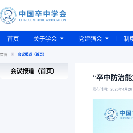
首页
关于学会
党建强会
制
会议报道（首页）
首页
会议报道（首页）
“卒中防治能
发布时间：2026年4月28