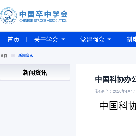
首页
关于学会
党建强会
制
新闻资讯
首页
新闻资讯
中国科协办
发布时间：2026年4月17
中国科