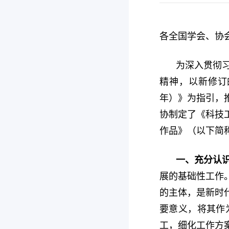
各全国学会、协
为深入贯彻
精神，以新修订
年）》为指引，
协制定了《科技
作品》（以下简
一、充分认
展的基础性工作
的主体，是新时
要意义，将其作
工，细化工作方