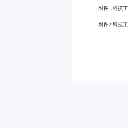
附件1.科技工
附件2.科技工