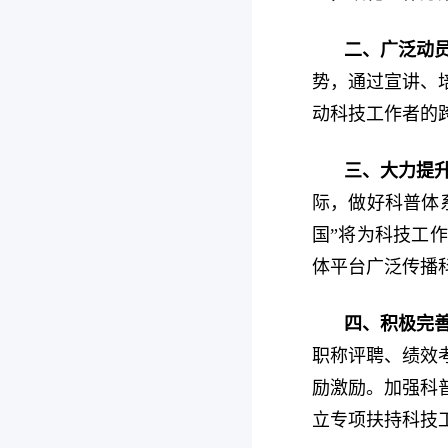
二、广泛动
势，通过宣讲、
动科技工作者的
三、大力提
际，做好科普体
国”将为科技工
体平台广泛传播
四、积极完
职称评聘、绩效
励激励。加强科
立专项扶持科技