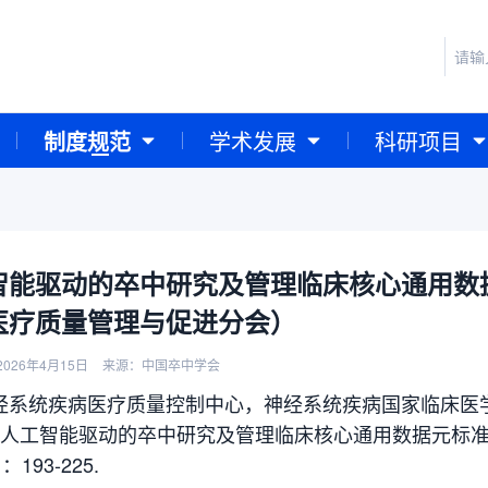
制度规范
学术发展
科研项目
智能驱动的卒中研究及管理临床核心通用数
医疗质量管理与促进分会）
026年4月15日
来源：中国卒中学会
经系统疾病医疗质量控制中心，神经系统疾病国家临床医
 人工智能驱动的卒中研究及管理临床核心通用数据元标准专家
：193-225.