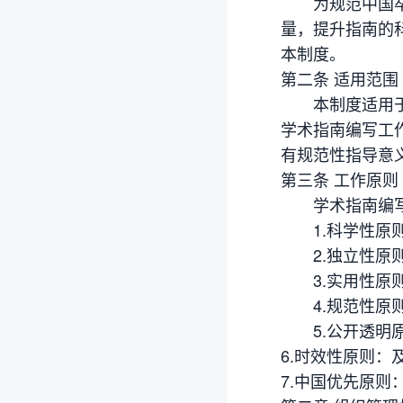
为规范中国卒中
量，提升指南的
本制度。
第二条 适用范围
本制度适用于中
学术指南编写工
有规范性指导意
第三条 工作原则
学术指南编写
1.科学性原则
2.独立性原则
3.实用性原则
4.规范性原则
5.公开透明原
6.时效性原则
7.中国优先原