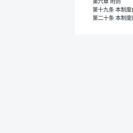
第六章 附则
第十九条 本制
第二十条 本制