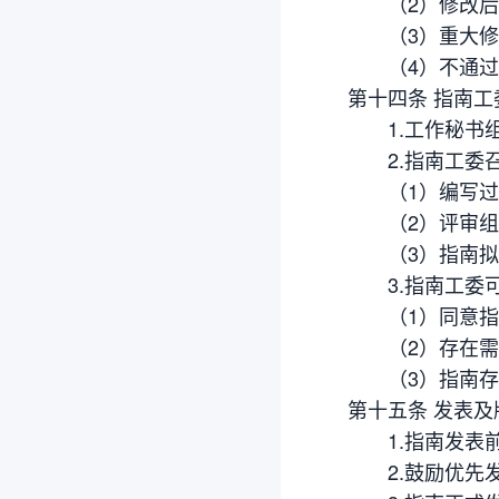
（2）修改后通
（3）重大修改
（4）不通过：
第十四条 指南工
1.工作秘书组
2.指南工委召
（1）编写过
（2）评审组
（3）指南拟
3.指南工委可
（1）同意指
（2）存在需要
（3）指南存
第十五条 发表及
1.指南发表前
2.鼓励优先发