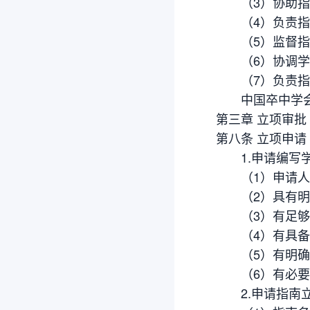
（3）协助指
（4）负责指南
（5）监督指
（6）协调学
（7）负责指南
中国卒中学会秘
第三章 立项审批
第八条 立项申请
1.申请编写学
（1）申请人为
（2）具有明确
（3）有足够的
（4）有具备相
（5）有明确的
（6）有必要
2.申请指南立