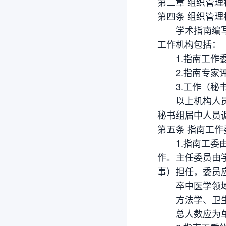
第二章 组织管理
第四条 组织管理
学术指南编写工
工作机构包括：
1.指南工作委
2.指南专家评
3.工作（秘书
以上机构人员任
秘书组届中人员
第五条 指南工作
1.指南工委由
作。主任委员由
事）担任，委员
卒中医学领域
方法学、卫生
总人数应为单