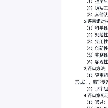
（1）指南草
（2）编写工
（3）其他认
2.评审组对指
（1）科学性：
（2）规范性：
（3）实用性：
（4）创新性：
（5）完整性：
（6）客观性：
3.评审方法
（1）评审组组
形式），编写专
（2）评审组专
4.评审意见可
（1）通过：符