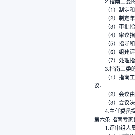
2.指南工委
（1）制定和修
（2）制定年度
（3）审批指
（4）审议指
（5）指导和
（6）组建评审
（7）处理指南
3.指南工委的
（1）指南工委
议。
（2）会议由主
（3）会议决议
4.主任委员提
第六条 指南专家
1.评审组人