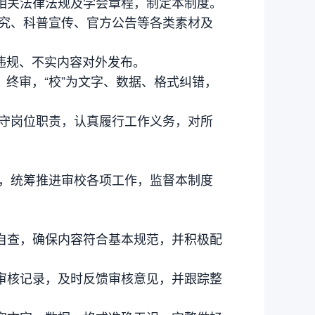
相关法律法规及学会章程，制定本制度。
研究、科普宣传、官方公告等各类素材及
绝违规、不实内容对外发布。
、终审，“校”为文字、数据、格式纠错，
恪守岗位职责，认真履行工作义务，对所
长，统筹推进审校各项工作，监督本制度
自查，确保内容符合基本规范，并积极配
审核记录，及时反馈审核意见，并跟踪整