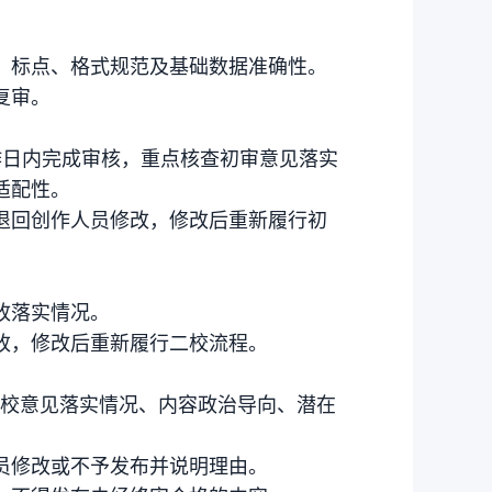
、标点、格式规范及基础数据准确性。
复审。
作日内完成审核，重点核查初审意见落实
适配性。
退回创作人员修改，修改后重新履行初
改落实情况。
改，修改后重新履行二校流程。
审校意见落实情况、内容政治导向、潜在
员修改或不予发布并说明理由。