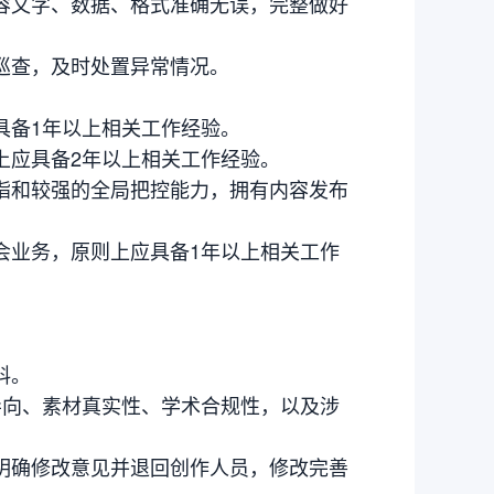
容文字、数据、格式准确无误，完整做好
巡查，及时处置异常情况。
具备1年以上相关工作经验。
上应具备2年以上相关工作经验。
诣和较强的全局把控能力，拥有内容发布
会业务，原则上应具备1年以上相关工作
料。
导向、素材真实性、学术合规性，以及涉
明确修改意见并退回创作人员，修改完善