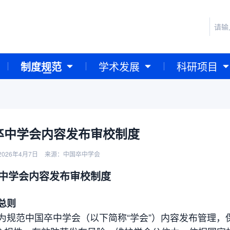
制度规范
学术发展
科研项目
卒中学会内容发布审校制度
026年4月7日
来源：中国卒中学会
中学会内容发布审校制度
总则
 为规范中国卒中学会（以下简称“学会”）内容发布管理