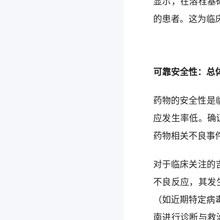
显示，在溶栓基
的患者。这为临
可靠安全性：总体
药物的安全性是
应发生率低。确
药物相关不良事
对于临床关注的吉
不良反应，其发
（如近期特定病
南进行诊断与救