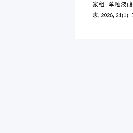
家组. 单唾液
志, 2026, 21(1): 