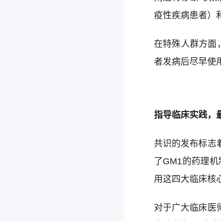
疫性疾病患者）
在特殊人群方面，
者发病后尽早使
指导临床实践，
共识的发布标志
了GM1的药理
用这四大临床核
对于广大临床医