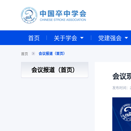
首页
关于学会
党建强会
会议报道（首页）
首页
会议报道（首页）
会议现
发布时间：2