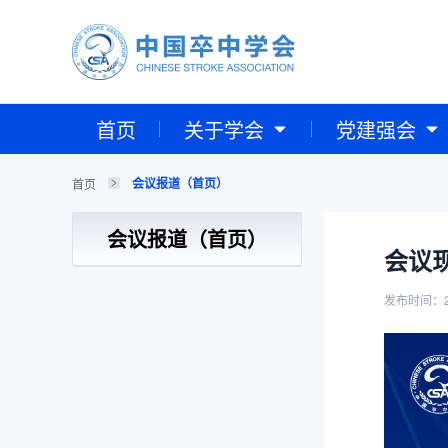
首页
关于学会
党建强会
会议报道（首页）
首页
会议报道（首页）
会议现
发布时间：2