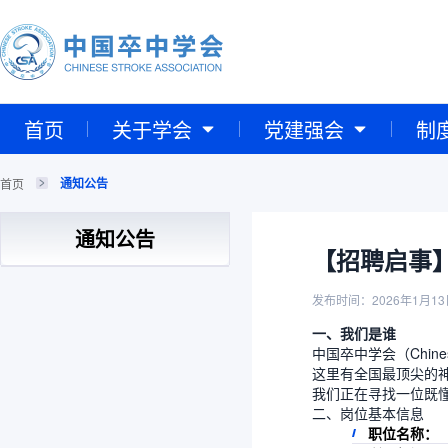
首页
关于学会
党建强会
制
通知公告
首页
通知公告
【招聘启事
发布时间：2026年1月13
一、我们是谁
中国卒中学会（Chine
这里有全国最顶尖的神
我们正在寻找一位既
二、岗位基本信息
职位名称：