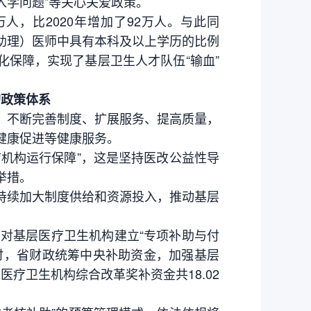
入学问题”等关心关爱政策。
人，比2020年增加了92万人。与此同
助理）医师中具有本科及以上学历的比例
化保障，实现了基层卫生人才队伍“输血”
的政策体系
不断完善制度、扩展服务、提高质量，
健康促进等健康服务。
机构运行保障”，这是坚持医改公益性导
举措。
续加大制度供给和资源投入，推动基层
对基层医疗卫生机构建立“专项补助与付
时，省财政统筹中央补助资金，加强基层
医疗卫生机构综合改革奖补资金共18.02