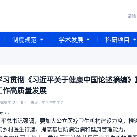
制度规范
学术发展
科研项目
学习贯彻《习近平关于健康中国论述摘编》重
工作高质量发展
025年12月15日
来源：中国卒中学会
康中国）
总书记强调，要加大公立医疗卫生机构建设力度，推进
实乡村医生待遇，提高基层防病治病和健康管理能力。