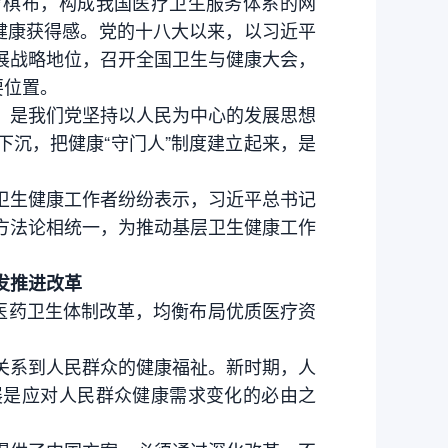
棋布，构成我国医疗卫生服务体系的网
健康获得感。党的十八大以来，以习近平
展战略地位，召开全国卫生与健康大会，
要位置。
是我们党坚持以人民为中心的发展思想
沉，把健康“守门人”制度建立起来，是
生健康工作者纷纷表示，习近平总书记
方法论相统一，为推动基层卫生健康工作
发推进改革
医药卫生体制改革，均衡布局优质医疗资
系到人民群众的健康福祉。新时期，人
展是应对人民群众健康需求变化的必由之